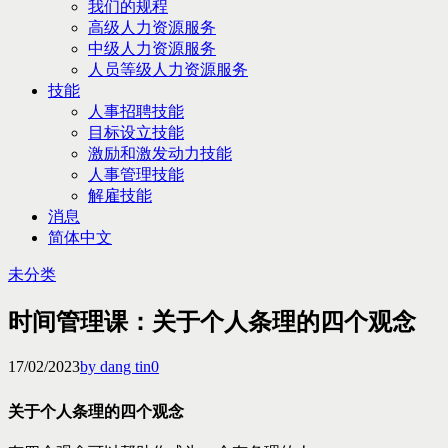
我们的规程
高级人力资源服务
中级人力资源服务
人员等级人力资源服务
技能
人事招聘技能
目标设立技能
激励和激发动力技能
人事管理技能
解雇技能
消息
简体中文
未分类
时间管理课：关于个人条理的四个观念
17/02/2023
by dang tin
0
关于个人条理的四个观念