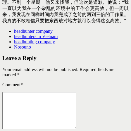
理。不到一个星期，他又来找我，但这次是道歉。他说：“我
一直以为我在一个杂乱的环境中的工作会更高效，但一周以
来，我发现在同样时间内我完成了之前的两到三倍的工作量。
我真的不敢相信只要把东西放对地方就可以变得这么高效。”
headhunter company
headhunters in Vietnam
headhunting company
Nosouno
Leave a Reply
Your email address will not be published. Required fields are
marked *
Comment
*