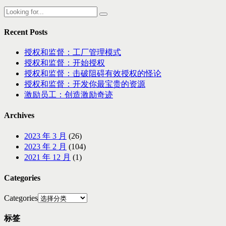
Recent Posts
授权和监督：工厂管理模式
授权和监督：开始授权
授权和监督：击破阻碍有效授权的怪论
授权和监督：开发你最宝贵的资源
激励员工：创造激励奇迹
Archives
2023 年 3 月
(26)
2023 年 2 月
(104)
2021 年 12 月
(1)
Categories
Categories
标签