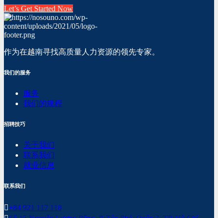
Let’s Get Started Now
作为在越南寻找高质量人力资源的领先专家。
我们的服务
服务
我们的规程
招聘技巧
关于我们
联系我们
就业信息
联系我们
+84 921 117 118