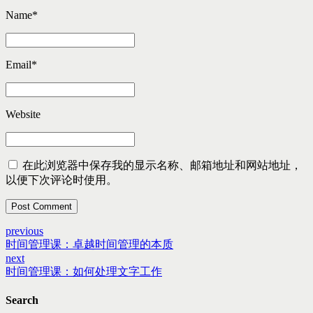
Name
*
Email
*
Website
在此浏览器中保存我的显示名称、邮箱地址和网站地址，
以便下次评论时使用。
Post Comment
previous
时间管理课：卓越时间管理的本质
next
时间管理课：如何处理文字工作
Search