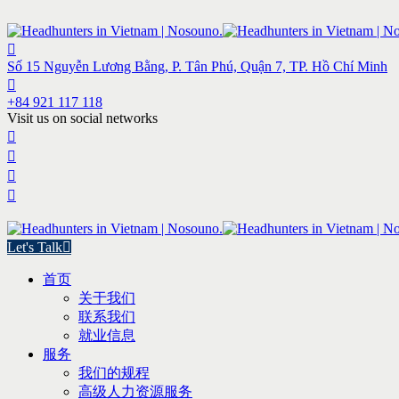
Số 15 Nguyễn Lương Bằng, P. Tân Phú, Quận 7, TP. Hồ Chí Minh
+84 921 117 118
Visit us on social networks
Let's Talk
首页
关于我们
联系我们
就业信息
服务
我们的规程
高级人力资源服务