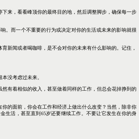
停下来，看看峰顶你的最终目的地，然后调整脚步，确保每一步
影响。而一个不重要的行为或决定对你的生活或未来的影响就很
体育新闻或者喝咖啡，是不会对你的未来有什么影响的。记住，
根本没考虑过未来。
虽然有着相似的收入，甚至做着同样的工作，但总会花掉挣到的
在你的面前，你会在工作和经济上做出什么改变？当然，除非你
金生活，甚至直到65岁还要继续工作。不要让它发生在你的身