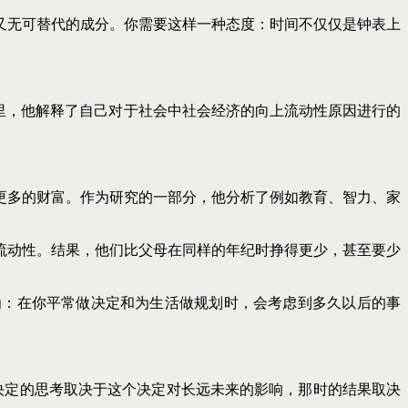
又无可替代的成分。你需要这样一种态度：时间不仅仅是钟表上
在这本书里，他解释了自己对于社会中社会经济的向上流动性原因进行的
更多的财富。作为研究的一部分，他分析了例如教育、智力、家
流动性。结果，他们比父母在同样的年纪时挣得更少，甚至要少
为：在你平常做决定和为生活做规划时，会考虑到多久以后的事
时决定的思考取决于这个决定对长远未来的影响，那时的结果取决