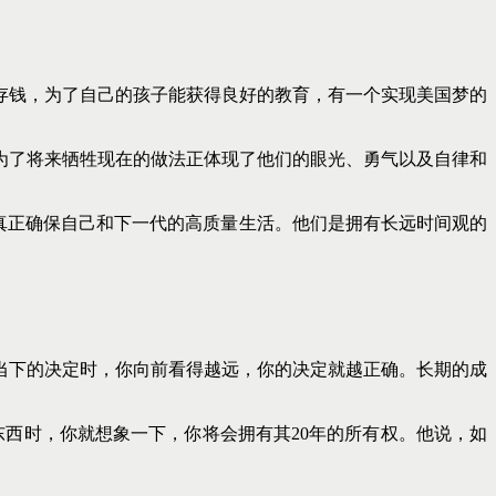
存钱，为了自己的孩子能获得良好的教育，有一个实现美国梦的
为了将来牺牲现在的做法正体现了他们的眼光、勇气以及自律和
真正确保自己和下一代的高质量生活。他们是拥有长远时间观的
当下的决定时，你向前看得越远，你的决定就越正确。长期的成
西时，你就想象一下，你将会拥有其20年的所有权。他说，如