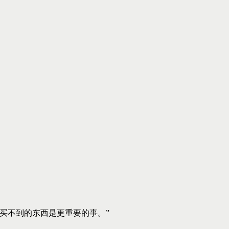
买不到的东西是更重要的事。”