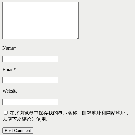
Name
*
Email
*
Website
在此浏览器中保存我的显示名称、邮箱地址和网站地址，
以便下次评论时使用。
Post Comment