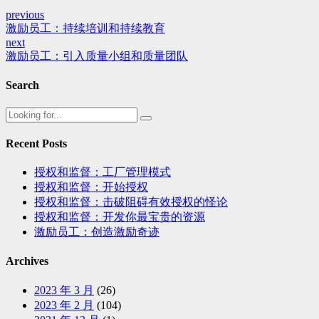
previous
激励员工：持续培训和持续教育
next
激励员工：引入质量小组和质量团队
Search
Recent Posts
授权和监督：工厂管理模式
授权和监督：开始授权
授权和监督：击破阻碍有效授权的怪论
授权和监督：开发你最宝贵的资源
激励员工：创造激励奇迹
Archives
2023 年 3 月
(26)
2023 年 2 月
(104)