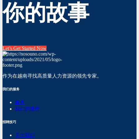
你的故事
Let’s Get Started Now
作为在越南寻找高质量人力资源的领先专家。
我们的服务
服务
我们的规程
招聘技巧
关于我们