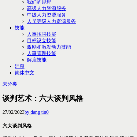
我们的规程
高级人力资源服务
中级人力资源服务
人员等级人力资源服务
技能
人事招聘技能
目标设立技能
激励和激发动力技能
人事管理技能
解雇技能
消息
简体中文
未分类
谈判艺术：六大谈判风格
27/02/2023
by dang tin
0
六大谈判风格