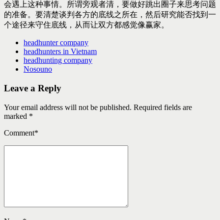
会遇上这种事情。所谓旁观者清，要做好跳出圈子来思考问题
的准备。要清楚谈判各方的底线之所在，然后研究能否找到一
个途径来守住底线，从而让双方都感觉像赢家。
headhunter company
headhunters in Vietnam
headhunting company
Nosouno
Leave a Reply
Your email address will not be published. Required fields are
marked *
Comment
*