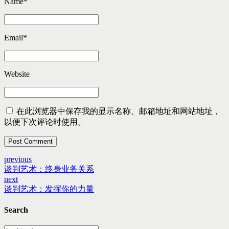
Name
*
Email
*
Website
在此浏览器中保存我的显示名称、邮箱地址和网站地址，
以便下次评论时使用。
Post Comment
previous
谈判艺术：终身业务关系
next
谈判艺术：发挥你的力量
Search