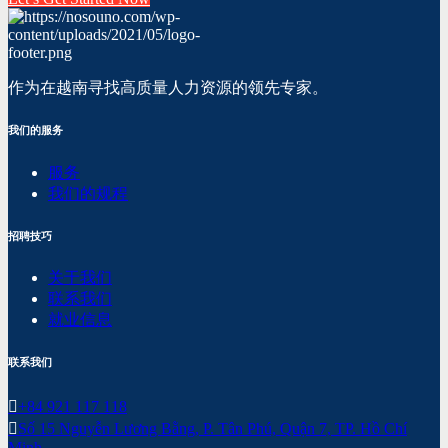
作为在越南寻找高质量人力资源的领先专家。
我们的服务
服务
我们的规程
招聘技巧
关于我们
联系我们
就业信息
联系我们
+84 921 117 118
Số 15 Nguyễn Lương Bằng, P. Tân Phú, Quận 7, TP. Hồ Chí
Minh