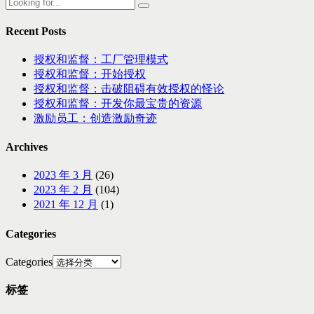
Recent Posts
授权和监督：工厂管理模式
授权和监督：开始授权
授权和监督：击破阻碍有效授权的怪论
授权和监督：开发你最宝贵的资源
激励员工：创造激励奇迹
Archives
2023 年 3 月
(26)
2023 年 2 月
(104)
2021 年 12 月
(1)
Categories
Categories
标签