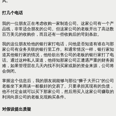
风。
打几个电话
我的一位朋友正在考虑收购一家制造公司。这家公司有一个产
品线，非常适合朋友的公司。但这家公司的老板开出了高达数
百万美元的收购价，而且还有一些收购后的苛刻条款。
我的这位朋友给他的银行家打电话，问他是否知道有谁在与那
家公司有业务关联的银行里工作。和通常情况一样，银行家知
道其他银行家的情况，他给欲出售公司的老板的银行家打了电
话。通过这种私人渠道，他得知那家公司正遭遇严重的财务困
难，如果管理层在几天内找不到买家或新的资金来源，公司将
会倒闭。
掌握这个信息后，我的朋友就能够与那位“狮子大开口”的公司
老板坐下来商谈一桩极好的交易了。只要承担其现有的负债，
他不付定金就可以买下那家公司，然后用买入这家公司赚取的
利润向原公司的老板兑现购买条件。
对假设提出质疑