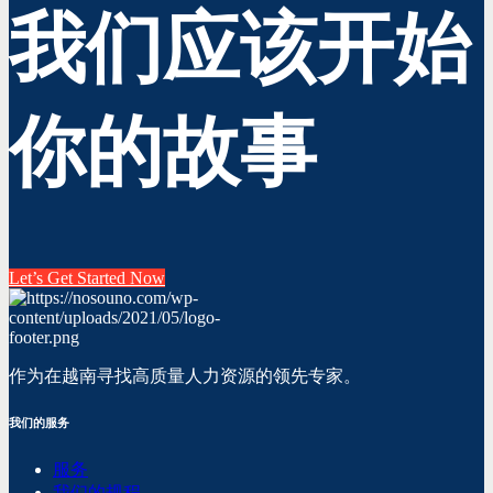
我们应该开始
你的故事
Let’s Get Started Now
作为在越南寻找高质量人力资源的领先专家。
我们的服务
服务
我们的规程