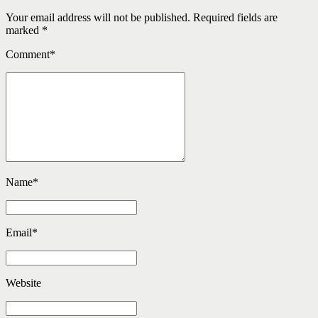
Your email address will not be published. Required fields are
marked *
Comment
*
Name
*
Email
*
Website