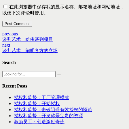
在此浏览器中保存我的显示名称、邮箱地址和网站地址，
以便下次评论时使用。
Post Comment
previous
谈判艺术：哈佛谈判项目
next
谈判艺术：阐明各方的立场
Search
Recent Posts
授权和监督：工厂管理模式
授权和监督：开始授权
授权和监督：击破阻碍有效授权的怪论
授权和监督：开发你最宝贵的资源
激励员工：创造激励奇迹