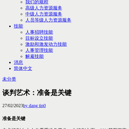
我们的规程
高级人力资源服务
中级人力资源服务
人员等级人力资源服务
技能
人事招聘技能
目标设立技能
激励和激发动力技能
人事管理技能
解雇技能
消息
简体中文
未分类
谈判艺术：准备是关键
27/02/2023
by dang tin
0
准备是关键