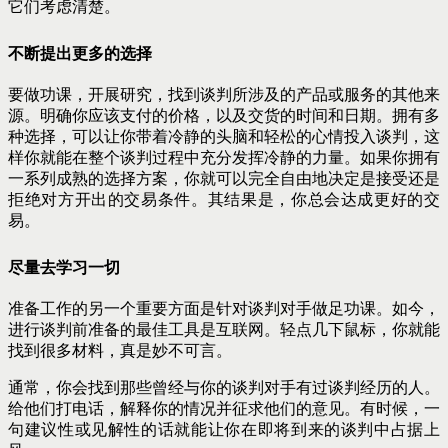
它们考虑清楚。
不断提出更多的选择
要做功课，开展研究，找到谈判所涉及的产品或服务的其他来
源。明确你应该支付的价格，以及交货的时间和日期。拥有多
种选择，可以让你带着冷静的头脑和轻松的心情投入谈判，这
样你就能在整个谈判过程中充分发挥冷静的力量。如果你拥有
一系列成熟的选择方案，你就可以完全自由地决定是接受还是
拒绝对方开出的交易条件。其结果是，你总会达成更好的交
易。
尽量去学习一切
准备工作的另一个重要方面是针对谈判对手做足功课。如今，
进行谈判前准备的最佳工具是互联网。轻点几下鼠标，你就能
找到很多材料，真是妙不可言。
通常，你会找到那些曾经与你的谈判对手有过谈判经历的人。
给他们打电话，解释你的情况并征求他们的意见。有时候，一
句建议性或见解性的话就能让你在即将到来的谈判中占据上