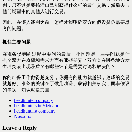
判，只不过是要搞清自己能获得什么样的最佳交易，然后去与
他们期望中的其他人进行交易。
因此，在深入谈判之前，怎样才能明确双方的假设是你需要思
考的问题。
抓住主要问题
在准备谈判的过程中要问的最后一个问题是：主要问题是什
么？双方在愿望和需求方面有哪些差异？双方会在哪些地方发
生冲突或出现矛盾？有哪些细节是需要讨论和解决的？
你的准备工作做得越充分，你拥有的能力就越强，达成的交易
就越好。准备的关键在于做足功课。获得相关事实，而非假设
的事实。知识就是力量。
headhunter company
headhunters in Vietnam
headhunting company
Nosouno
Leave a Reply