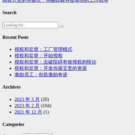
高效人生的关键点：明确目标并提高你的工作效率
Search
Recent Posts
授权和监督：工厂管理模式
授权和监督：开始授权
授权和监督：击破阻碍有效授权的怪论
授权和监督：开发你最宝贵的资源
激励员工：创造激励奇迹
Archives
2023 年 3 月
(26)
2023 年 2 月
(104)
2021 年 12 月
(1)
Categories