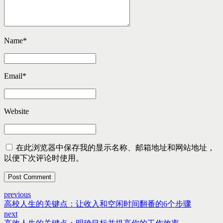
Name
*
Email
*
Website
在此浏览器中保存我的显示名称、邮箱地址和网站地址，
以便下次评论时使用。
Post Comment
previous
高校人生的关键点：让收入和空闲时间翻番的6个步骤
next