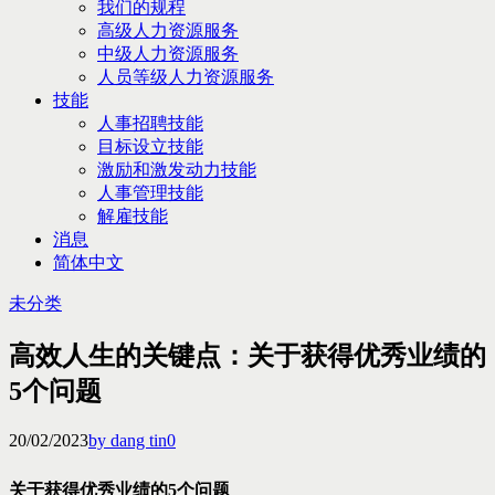
我们的规程
高级人力资源服务
中级人力资源服务
人员等级人力资源服务
技能
人事招聘技能
目标设立技能
激励和激发动力技能
人事管理技能
解雇技能
消息
简体中文
未分类
高效人生的关键点：关于获得优秀业绩的
5个问题
20/02/2023
by dang tin
0
关于获得优秀业绩的5个问题