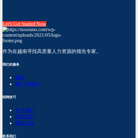
Let’s Get Started Now
作为在越南寻找高质量人力资源的领先专家。
我们的服务
服务
我们的规程
招聘技巧
关于我们
联系我们
就业信息
联系我们