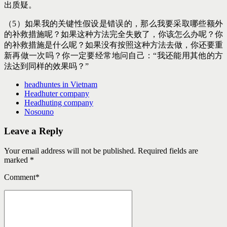
出质疑。
（5）如果我的关键性假设是错误的，那么我要采取哪些额外
的补救措施呢？如果这种方法完全失败了，你该怎么办呢？你
的补救措施是什么呢？如果没有按照这种方法去做，你还要重
新再做一次吗？你一定要经常地问自己：“我还能用其他的方
法达到同样的效果吗？”
headhuntes in Vietnam
Headhuter company
Headhuting company
Nosouno
Leave a Reply
Your email address will not be published. Required fields are
marked *
Comment
*