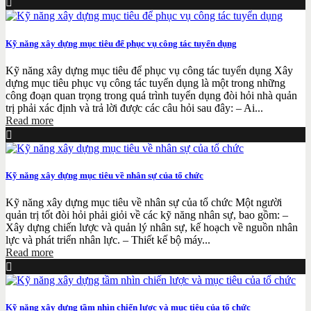
Kỹ năng xây dựng mục tiêu để phục vụ công tác tuyển dụng
Kỹ năng xây dựng mục tiêu để phục vụ công tác tuyển dụng Xây
dựng mục tiêu phục vụ công tác tuyển dụng là một trong những
công đoạn quan trọng trong quá trình tuyển dụng đòi hỏi nhà quản
trị phải xác định và trả lời được các câu hỏi sau đây: – Ai...
Read more
Kỹ năng xây dựng mục tiêu về nhân sự của tổ chức
Kỹ năng xây dựng mục tiêu về nhân sự của tổ chức Một người
quản trị tốt đòi hỏi phải giỏi về các kỹ năng nhân sự, bao gồm: –
Xây dựng chiến lược và quản lý nhân sự, kế hoạch về nguồn nhân
lực và phát triển nhân lực. – Thiết kế bộ máy...
Read more
Kỹ năng xây dựng tầm nhìn chiến lược và mục tiêu của tổ chức