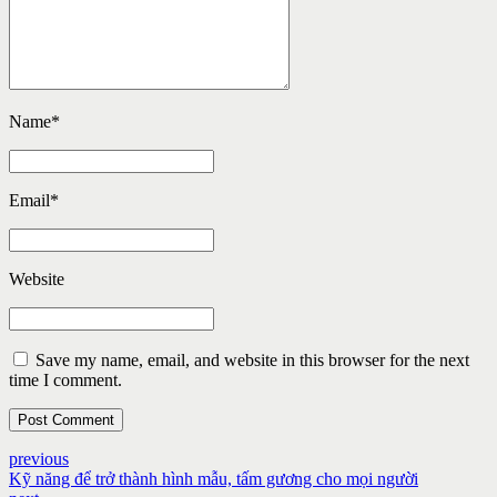
Name
*
Email
*
Website
Save my name, email, and website in this browser for the next
time I comment.
Post Comment
previous
Kỹ năng để trở thành hình mẫu, tấm gương cho mọi người