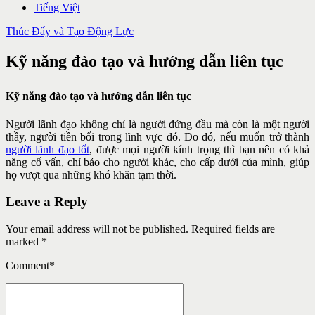
Tiếng Việt
Thúc Đẩy và Tạo Động Lực
Kỹ năng đào tạo và hướng dẫn liên tục
Kỹ năng đào tạo và hướng dẫn liên tục
Người lãnh đạo không chỉ là người đứng đầu mà còn là một người
thầy, người tiền bối trong lĩnh vực đó. Do đó, nếu muốn trở thành
người lãnh đạo tốt
, được mọi người kính trọng thì bạn nên có khả
năng cố vấn, chỉ bảo cho người khác, cho cấp dưới của mình, giúp
họ vượt qua những khó khăn tạm thời.
Leave a Reply
Your email address will not be published. Required fields are
marked *
Comment
*