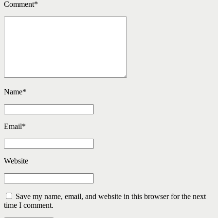
Comment
*
Name
*
Email
*
Website
Save my name, email, and website in this browser for the next
time I comment.