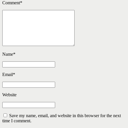
Comment
*
Name
*
Email
*
Website
Save my name, email, and website in this browser for the next
time I comment.