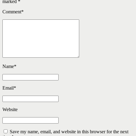
marked *
Comment
*
Name
*
Email
*
Website
Save my name, email, and website in this browser for the next