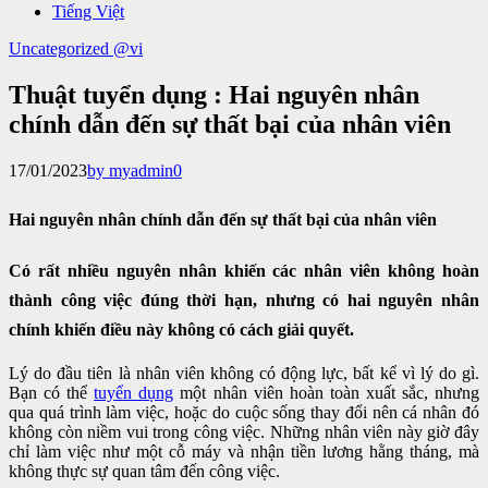
Tiếng Việt
Uncategorized @vi
Thuật tuyển dụng : Hai nguyên nhân
chính dẫn đến sự thất bại của nhân viên
17/01/2023
by myadmin
0
Hai nguyên nhân chính dẫn đến sự thất bại của nhân viên
Có rất nhiều nguyên nhân khiến các nhân viên không hoàn
thành công việc đúng thời hạn, nhưng có hai nguyên nhân
chính khiến điều này không có cách giải quyết.
Lý do đầu tiên là nhân viên không có động lực, bất kể vì lý do gì.
Bạn có thể
tuyển dụng
một nhân viên hoàn toàn xuất sắc, nhưng
qua quá trình làm việc, hoặc do cuộc sống thay đổi nên cá nhân đó
không còn niềm vui trong công việc. Những nhân viên này giờ đây
chỉ làm việc như một cỗ máy và nhận tiền lương hằng tháng, mà
không thực sự quan tâm đến công việc.