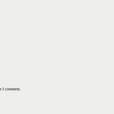
me I comment.