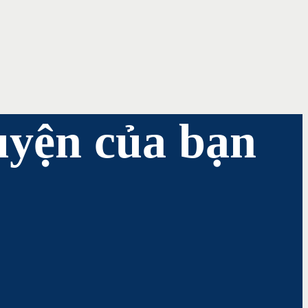
uyện của bạn