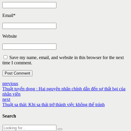
Email
*
Website
Save my name, email, and website in this browser for the next
time I comment.
Post Comment
previous
Thuật tuyển dụng : Hai nguyên nhân chính dẫn đến sự thất bại của
nhân viên
next
Thuật sa thải: Khi sa thải trở thành việc không thể tránh
Search