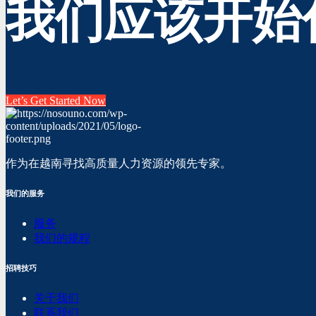
我们应该开始
Let’s Get Started Now
作为在越南寻找高质量人力资源的领先专家。
我们的服务
服务
我们的规程
招聘技巧
关于我们
联系我们