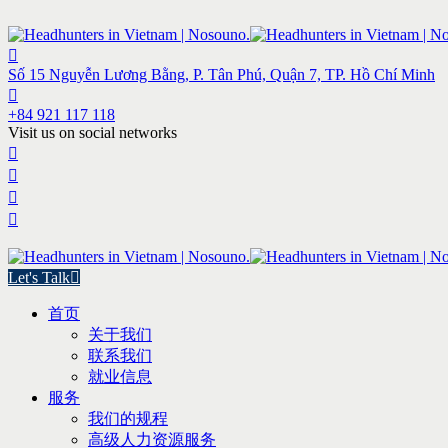
Số 15 Nguyễn Lương Bằng, P. Tân Phú, Quận 7, TP. Hồ Chí Minh
+84 921 117 118
Visit us on social networks
Let's Talk
首页
关于我们
联系我们
就业信息
服务
我们的规程
高级人力资源服务