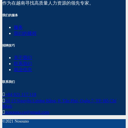
作为在越南寻找高质量人力资源的领先专家。
我们的服务
服务
我们的规程
招聘技巧
关于我们
联系我们
就业信息
联系我们
+84 921 117 118
Số 15 Nguyễn Lương Bằng, P. Tân Phú, Quận 7, TP. Hồ Chí
Minh
nosouno.co@gmail.com
©2021 Nosouno