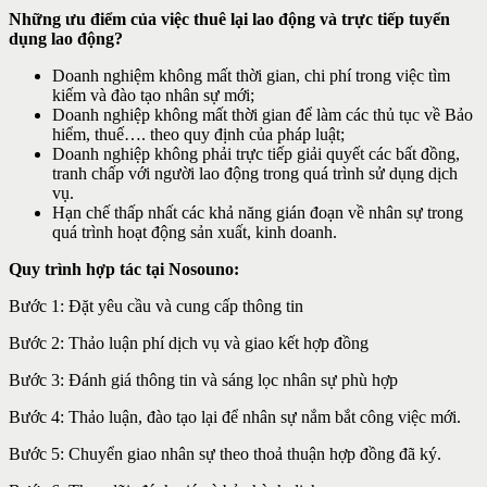
Những ưu điểm của việc thuê lại lao động và trực tiếp tuyển
dụng lao động?
Doanh nghiệm không mất thời gian, chi phí trong việc tìm
kiếm và đào tạo nhân sự mới;
Doanh nghiệp không mất thời gian để làm các thủ tục về Bảo
hiểm, thuế…. theo quy định của pháp luật;
Doanh nghiệp không phải trực tiếp giải quyết các bất đồng,
tranh chấp với người lao động trong quá trình sử dụng dịch
vụ.
Hạn chế thấp nhất các khả năng gián đoạn về nhân sự trong
quá trình hoạt động sản xuất, kinh doanh.
Quy trình hợp tác tại Nosouno:
Bước 1: Đặt yêu cầu và cung cấp thông tin
Bước 2: Thảo luận phí dịch vụ và giao kết hợp đồng
Bước 3: Đánh giá thông tin và sáng lọc nhân sự phù hợp
Bước 4: Thảo luận, đào tạo lại để nhân sự nắm bắt công việc mới.
Bước 5: Chuyển giao nhân sự theo thoả thuận hợp đồng đã ký.