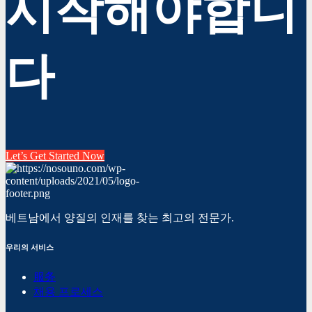
시작해야합니
다
Let’s Get Started Now
베트남에서 양질의 인재를 찾는 최고의 전문가.
우리의 서비스
服务
채용 프로세스