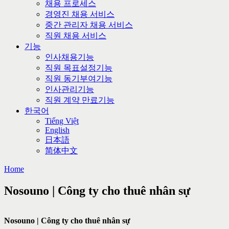
채용 프로세스
경영진 채용 서비스
중간 관리자 채용 서비스
직원 채용 서비스
기능
인사채용기능
직원 목표설정기능
직원 동기부여기능
인사관리기능
직원 계약 만료기능
한국어
Tiếng Việt
English
日本語
简体中文
Home
Nosouno | Công ty cho thuê nhân sự
Nosouno | Công ty cho thuê nhân sự