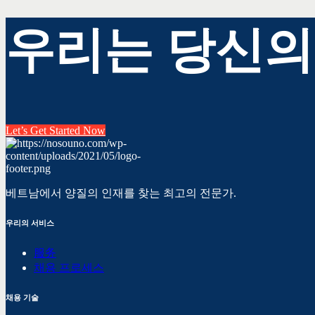
우리는 당신의
Let’s Get Started Now
베트남에서 양질의 인재를 찾는 최고의 전문가.
우리의 서비스
服务
채용 프로세스
채용 기술