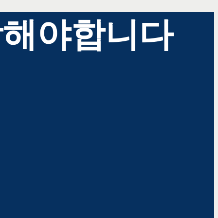
작해야합니다