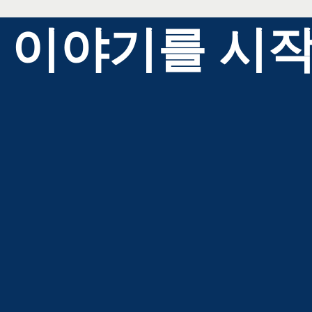
 이야기를 시