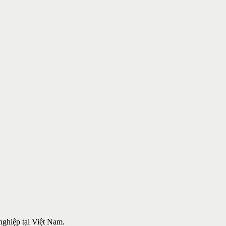
ghiệp tại Việt Nam.