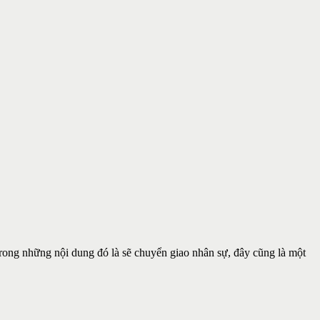
 trong những nội dung đó là sẽ chuyển giao nhân sự, đây cũng là một