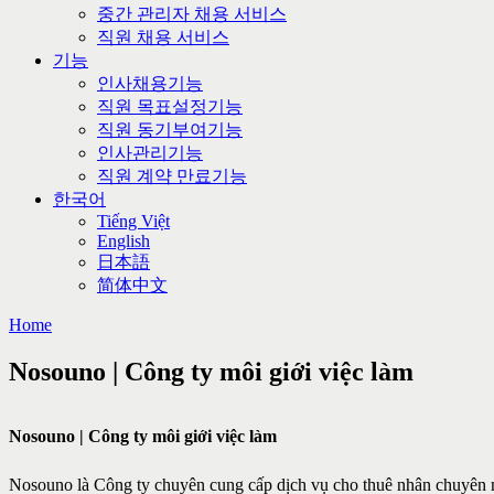
중간 관리자 채용 서비스
직원 채용 서비스
기능
인사채용기능
직원 목표설정기능
직원 동기부여기능
인사관리기능
직원 계약 만료기능
한국어
Tiếng Việt
English
日本語
简体中文
Home
Nosouno | Công ty môi giới việc làm
Nosouno | Công ty môi giới việc làm
Nosouno là Công ty chuyên cung cấp dịch vụ cho thuê nhân chuyên n