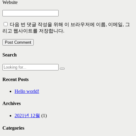
Website
다음 번 댓글 작성을 위해 이 브라우저에 이름, 이메일, 그
리고 웹사이트를 저장합니다.
Post Comment
Search
Recent Posts
Hello world!
Archives
2021년 12월
(1)
Categories