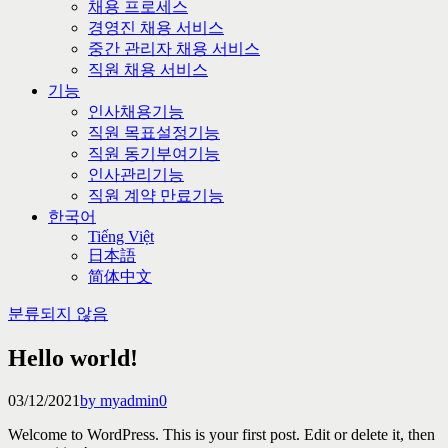
채용 프로세스
경영진 채용 서비스
중간 관리자 채용 서비스
직원 채용 서비스
기능
인사채용기능
직원 목표설정기능
직원 동기부여기능
인사관리기능
직원 계약 만료기능
한국어
Tiếng Việt
日本語
简体中文
분류되지 않음
Hello world!
03/12/2021
by myadmin
0
Welcome to WordPress. This is your first post. Edit or delete it, then