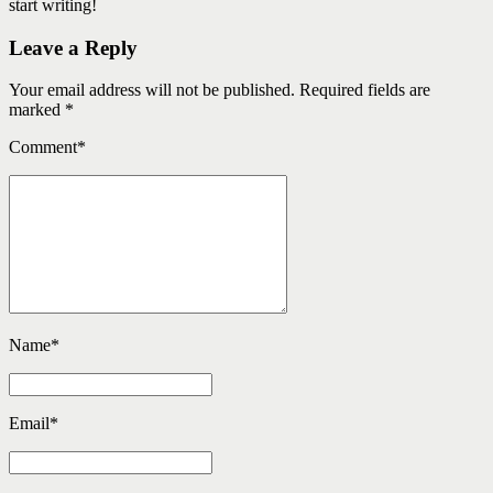
start writing!
Leave a Reply
Your email address will not be published. Required fields are
marked *
Comment
*
Name
*
Email
*