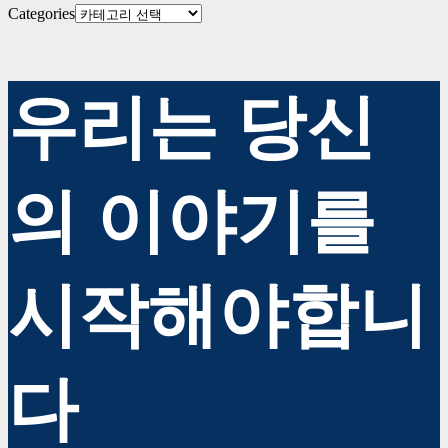
Categories
우리는 당신
의 이야기를
시작해야합니
다