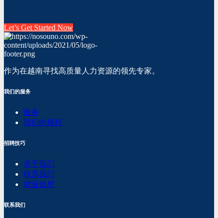
Let’s Get Started Now
作为在越南寻找高质量人力资源的领先专家。
我们的服务
服务
我们的规程
招聘技巧
关于我们
联系我们
就业信息
联系我们