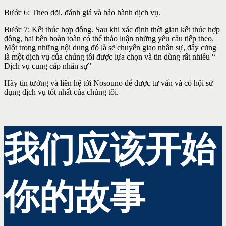
Bước 6: Theo dõi, đánh giá và bảo hành dịch vụ.
Bước 7: Kết thúc hợp đồng. Sau khi xác định thời gian kết thúc hợp
đồng, hai bên hoàn toàn có thể thảo luận những yêu cầu tiếp theo.
Một trong những nội dung đó là sẽ chuyển giao nhân sự, đây cũng
là một dịch vụ của chúng tôi được lựa chọn và tin dùng rất nhiều “
Dịch vụ cung cấp nhân sự”
Hãy tin tưởng và liên hệ tới Nosouno để được tư vấn và có hội sử
dụng dịch vụ tốt nhất của chúng tôi.
我们应该开始
你的故事