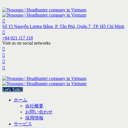
Số 15 Nguyễn Lương Bằng, P. Tân Phú, Quận 7, TP. Hồ Chí Minh
+84 921 117 118
Visit us on social networks
Let's Talk
ホーム
会社概要
お問い合わせ
採用情報
サービス