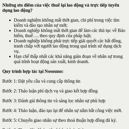
Những ưu điểm của việc thuê lại lao động và trực tiếp tuyển
dụng lao động?
Doanh nghiệm không mất thời gian, chi phí trong việc tìm
kiếm và đào tạo nhân sự mới;
Doanh nghiệp không mất thời gian để làm các thủ tục về Bảo
hiểm, thuế…. theo quy định của pháp luật;
Doanh nghiệp không phải trực tiếp giải quyết các bất đồng,
tranh chấp với người lao động trong quá trình sử dụng dịch
vụ.
Hạn chế thấp nhất các khả năng gián đoạn về nhân sự trong
quá trình hoạt động sản xuất, kinh doanh.
Quy trình hợp tác tại Nosouno:
Bước 1: Đặt yêu cầu và cung cấp thông tin
Bước 2: Thảo luận phí dịch vụ và giao kết hợp đồng
Bước 3: Đánh giá thông tin và sáng lọc nhân sự phù hợp
Bước 4: Thảo luận, đào tạo lại để nhân sự nắm bắt công việc mới.
Bước 5: Chuyển giao nhân sự theo thoả thuận hợp đồng đã ký.