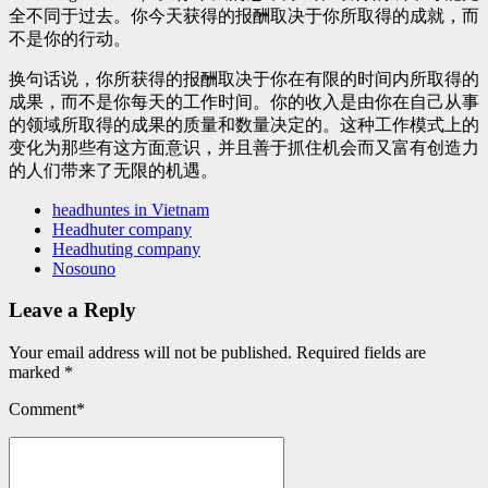
全不同于过去。你今天获得的报酬取决于你所取得的成就，而
不是你的行动。
换句话说，你所获得的报酬取决于你在有限的时间内所取得的
成果，而不是你每天的工作时间。你的收入是由你在自己从事
的领域所取得的成果的质量和数量决定的。这种工作模式上的
变化为那些有这方面意识，并且善于抓住机会而又富有创造力
的人们带来了无限的机遇。
headhuntes in Vietnam
Headhuter company
Headhuting company
Nosouno
Leave a Reply
Your email address will not be published. Required fields are
marked *
Comment
*