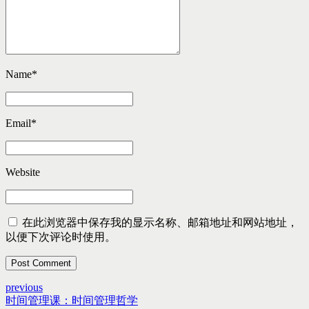
Name
*
Email
*
Website
在此浏览器中保存我的显示名称、邮箱地址和网站地址，
以便下次评论时使用。
Post Comment
previous
时间管理课：时间管理哲学