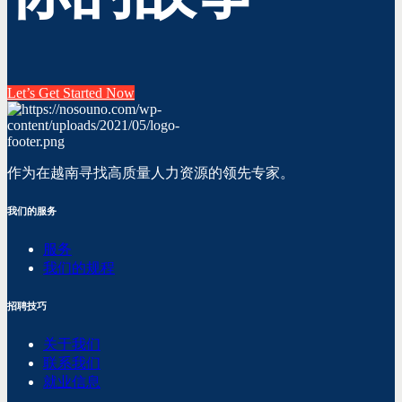
Let’s Get Started Now
作为在越南寻找高质量人力资源的领先专家。
我们的服务
服务
我们的规程
招聘技巧
关于我们
联系我们
就业信息