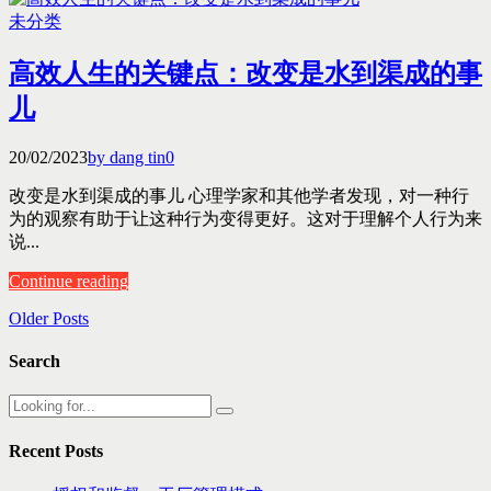
未分类
高效人生的关键点：改变是水到渠成的事
儿
20/02/2023
by dang tin
0
改变是水到渠成的事儿 心理学家和其他学者发现，对一种行
为的观察有助于让这种行为变得更好。这对于理解个人行为来
说...
Continue reading
Older Posts
Search
Recent Posts