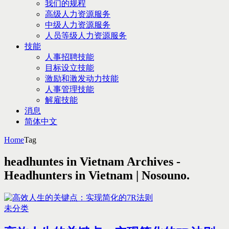
我们的规程
高级人力资源服务
中级人力资源服务
人员等级人力资源服务
技能
人事招聘技能
目标设立技能
激励和激发动力技能
人事管理技能
解雇技能
消息
简体中文
Home
Tag
headhuntes in Vietnam Archives -
Headhunters in Vietnam | Nosouno.
未分类