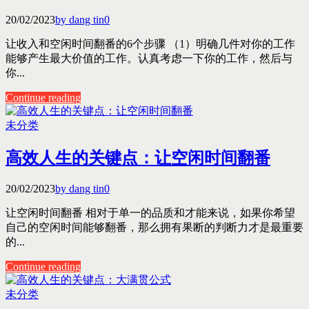
20/02/2023
by dang tin
0
让收入和空闲时间翻番的6个步骤 （1）明确几件对你的工作
能够产生最大价值的工作。认真考虑一下你的工作，然后与
你...
Continue reading
未分类
高效人生的关键点：让空闲时间翻番
20/02/2023
by dang tin
0
让空闲时间翻番 相对于单一的品质和才能来说，如果你希望
自己的空闲时间能够翻番，那么拥有果断的判断力才是最重要
的...
Continue reading
未分类