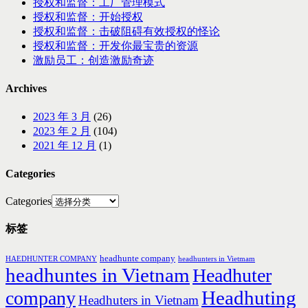
授权和监督：工厂管理模式
授权和监督：开始授权
授权和监督：击破阻碍有效授权的怪论
授权和监督：开发你最宝贵的资源
激励员工：创造激励奇迹
Archives
2023 年 3 月
(26)
2023 年 2 月
(104)
2021 年 12 月
(1)
Categories
Categories
标签
headhunte company
HAEDHUNTER COMPANY
headhunters in Vietmam
headhuntes in Vietnam
Headhuter
Headhuting
company
Headhuters in Vietnam