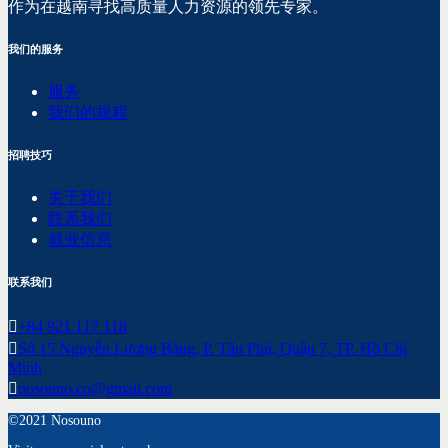
作为在越南寻找高质量人力资源的领先专家。
我们的服务
服务
我们的规程
招聘技巧
关于我们
联系我们
就业信息
联系我们
+84 921 117 118
Số 15 Nguyễn Lương Bằng, P. Tân Phú, Quận 7, TP. Hồ Chí
Minh
nosouno.co@gmail.com
©2021 Nosouno