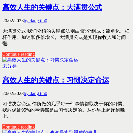
高效人生的关键点：大满贯公式
20/02/2023
by dang tin
0
大满贯公式 我们介绍的关键点法则由4部分组成：简单化、杠
杆作用、加速和多倍增长。大满贯公式是实现你收入和时间
翻...
Continue reading
未分类
高效人生的关键点：习惯决定命运
20/02/2023
by dang tin
0
习惯决定命运 你所做的几乎每一件事情都取决于你的习惯。
我敢保证95%的事情都是由习惯决定的。从你早上起床到晚
上...
Continue reading