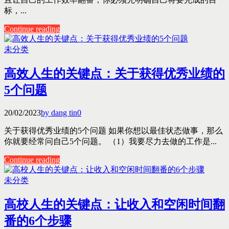
标，...
Continue reading
未分类
高效人生的关键点：关于获得优秀业绩的
5个问题
20/02/2023
by dang tin
0
关于获得优秀业绩的5个问题 如果你想以最佳状态做事，那么
你就要经常问自己5个问题。 （1）我要尽力去做的工作是...
Continue reading
未分类
高校人生的关键点：让收入和空闲时间翻
番的6个步骤