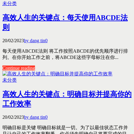
未分类
高效人生的关键点：每天使用ABCDE法
则
20/02/2023
by dang tin
0
每天使用ABCDE法则 将工作按照ABCDE的优先顺序进行排
列。在你开始工作之前，将ABCDE这些字母标注在你...
Continue reading
未分类
高效人生的关键点：明确目标并提高你的
工作效率
20/02/2023
by dang tin
0
明确目标是关键 明确目标就是一切。为了以最佳状态工作并
且让自己的工作效率翻番，你必须先明确自己将要完成的目