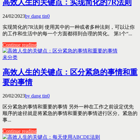
高效人生的关键点：实现简化的7R法则
24/02/2023
by dang tin
0
实现简化的7R法则 使用其中的一种或者多种法则，可以让你
的工作和生活中的每一个方面都得到合理的简化。 第1个“...
Continue reading
未分类
高效人生的关键点：区分紧急的事情和重
要的事情
20/02/2023
by dang tin
0
区分紧急的事情和重要的事情 另外一种在工作之前设定优先
顺序的途径就是将紧急的事情和重要的事情进行区分。紧急的
事...
Continue reading