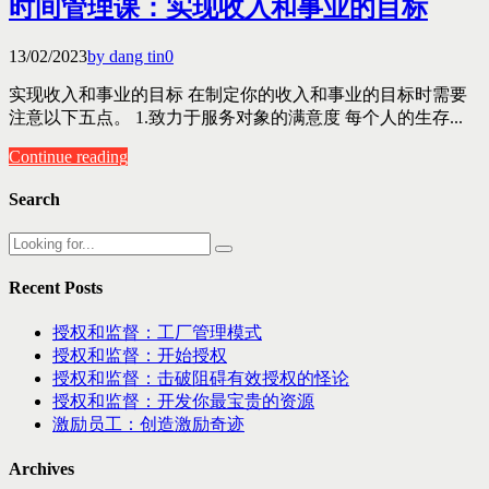
时间管理课：实现收入和事业的目标
13/02/2023
by dang tin
0
实现收入和事业的目标 在制定你的收入和事业的目标时需要
注意以下五点。 1.致力于服务对象的满意度 每个人的生存...
Continue reading
Search
Recent Posts
授权和监督：工厂管理模式
授权和监督：开始授权
授权和监督：击破阻碍有效授权的怪论
授权和监督：开发你最宝贵的资源
激励员工：创造激励奇迹
Archives