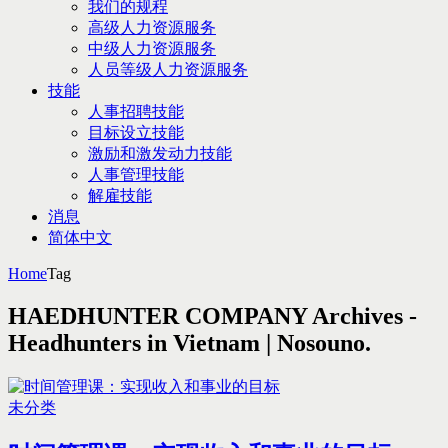
我们的规程
高级人力资源服务
中级人力资源服务
人员等级人力资源服务
技能
人事招聘技能
目标设立技能
激励和激发动力技能
人事管理技能
解雇技能
消息
简体中文
Home
Tag
HAEDHUNTER COMPANY Archives -
Headhunters in Vietnam | Nosouno.
未分类