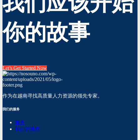
我们应该开始
你的故事
Let’s Get Started Now
作为在越南寻找高质量人力资源的领先专家。
我们的服务
服务
我们的规程