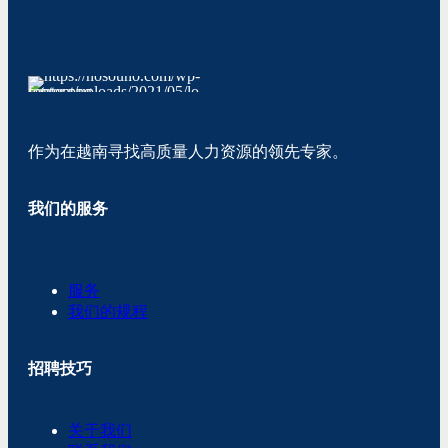
作为在越南寻找高质量人力资源的领先专家。
我们的服务
服务
我们的规程
招聘技巧
关于我们