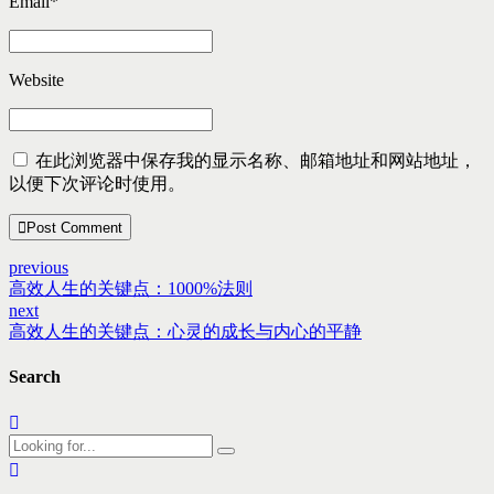
Email
*
Website
在此浏览器中保存我的显示名称、邮箱地址和网站地址，
以便下次评论时使用。
Post Comment
previous
高效人生的关键点：1000%法则
next
高效人生的关键点：心灵的成长与内心的平静
Search