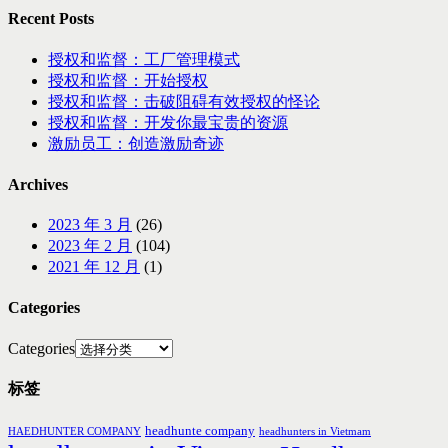
Recent Posts
授权和监督：工厂管理模式
授权和监督：开始授权
授权和监督：击破阻碍有效授权的怪论
授权和监督：开发你最宝贵的资源
激励员工：创造激励奇迹
Archives
2023 年 3 月
(26)
2023 年 2 月
(104)
2021 年 12 月
(1)
Categories
Categories
标签
headhunte company
HAEDHUNTER COMPANY
headhunters in Vietmam