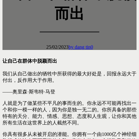
而出
25/02/2023
by dang tin
0
让自己在群体中脱颖而出
我们从自己做出的牺牲中所获得的最大好处是，回报永远大于
付出，反作用大于作用。
——奥里森·斯韦特·马登
人就是为了做某些不平凡的事而生的。你永远不可能再找出一
个和你一模一样的人，因为你是独一无二的。你所具备的那些
特有的天分、能力、情感、思想、态度和人生观，让你和其他
所有生活在这世界上的人截然不同。
你具有很多从未被开启的潜能。你拥有一个由1000亿个神经细