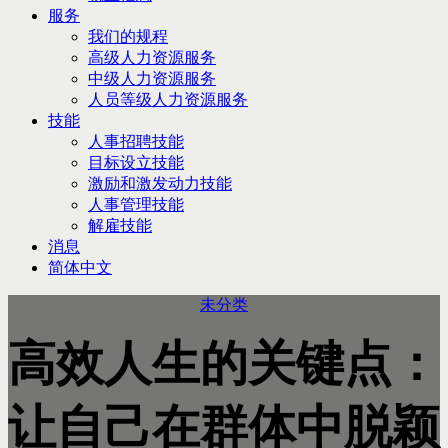
服务
我们的规程
高级人力资源服务
中级人力资源服务
人员等级人力资源服务
技能
人事招聘技能
目标设立技能
激励和激发动力技能
人事管理技能
解雇技能
消息
简体中文
未分类
高效人生的关键点：
让自己在群体中脱颖