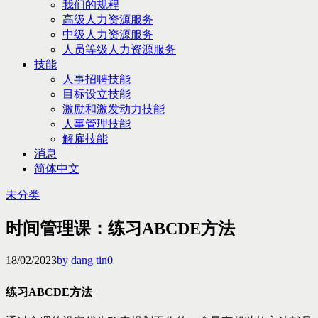
我们的规程
高级人力资源服务
中级人力资源服务
人员等级人力资源服务
技能
人事招聘技能
目标设立技能
激励和激发动力技能
人事管理技能
解雇技能
消息
简体中文
未分类
时间管理课：练习ABCDE方法
18/02/2023
by dang tin
0
练习ABCDE方法