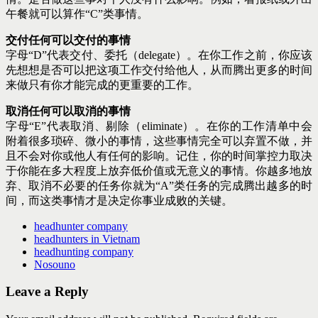
午餐就可以算作“C”类事情。
交付任何可以交付的事情
字母“D”代表交付、委托（delegate）。在你工作之前，你应该
先想想是否可以把这项工作交付给他人，从而腾出更多的时间
来做只有你才能完成的更重要的工作。
取消任何可以取消的事情
字母“E”代表取消、剔除（eliminate）。在你的工作清单中会
附着很多琐碎、微小的事情，这些事情完全可以弃置不做，并
且不会对你或他人有任何的影响。记住，你的时间掌控力取决
于你能在多大程度上放弃低价值或无意义的事情。你越多地放
弃、取消不必要的任务你就为“A”类任务的完成腾出越多的时
间，而这类事情才是决定你事业成败的关键。
headhunter company
headhunters in Vietnam
headhunting company
Nosouno
Leave a Reply