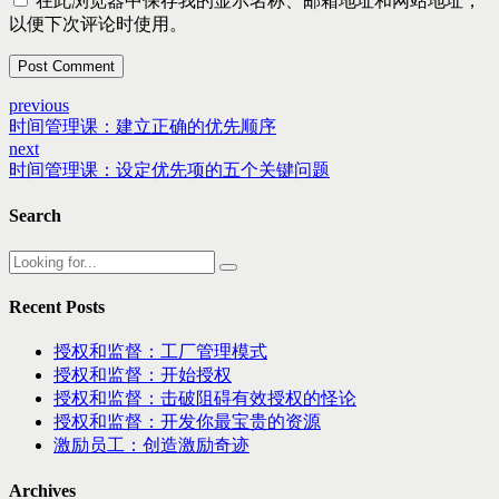
在此浏览器中保存我的显示名称、邮箱地址和网站地址，
以便下次评论时使用。
Post Comment
previous
时间管理课：建立正确的优先顺序
next
时间管理课：设定优先项的五个关键问题
Search
Recent Posts
授权和监督：工厂管理模式
授权和监督：开始授权
授权和监督：击破阻碍有效授权的怪论
授权和监督：开发你最宝贵的资源
激励员工：创造激励奇迹
Archives