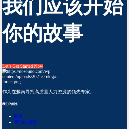
我们应该开始
你的故事
Let’s Get Started Now
作为在越南寻找高质量人力资源的领先专家。
我们的服务
服务
我们的规程