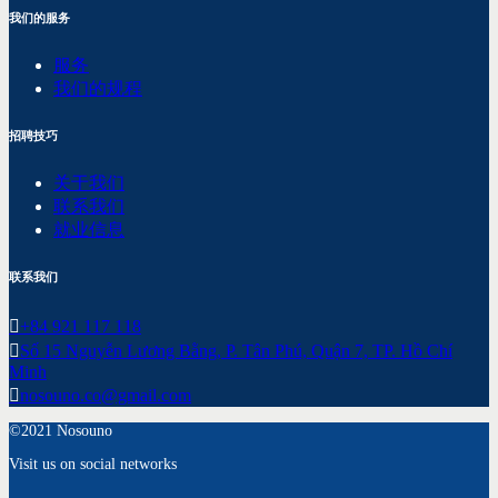
我们的服务
服务
我们的规程
招聘技巧
关于我们
联系我们
就业信息
联系我们
+84 921 117 118
Số 15 Nguyễn Lương Bằng, P. Tân Phú, Quận 7, TP. Hồ Chí
Minh
nosouno.co@gmail.com
©2021 Nosouno
Visit us on social networks