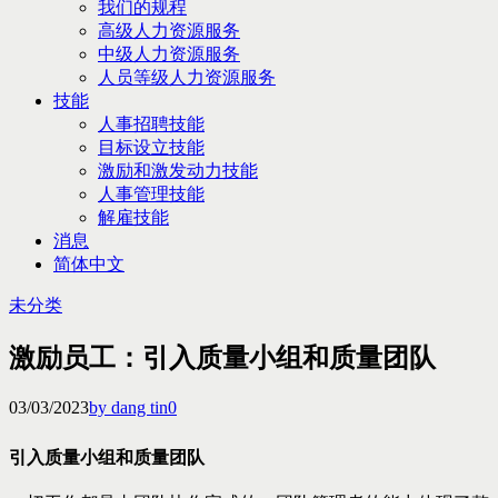
我们的规程
高级人力资源服务
中级人力资源服务
人员等级人力资源服务
技能
人事招聘技能
目标设立技能
激励和激发动力技能
人事管理技能
解雇技能
消息
简体中文
未分类
激励员工：引入质量小组和质量团队
03/03/2023
by dang tin
0
引入质量小组和质量团队