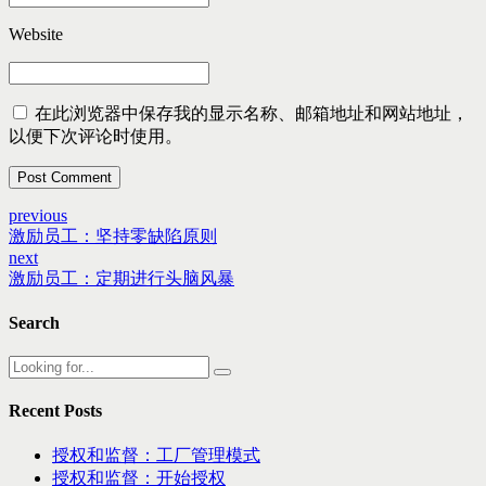
Website
在此浏览器中保存我的显示名称、邮箱地址和网站地址，
以便下次评论时使用。
Post Comment
previous
激励员工：坚持零缺陷原则
next
激励员工：定期进行头脑风暴
Search
Recent Posts
授权和监督：工厂管理模式
授权和监督：开始授权