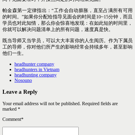
帕金森第一定律指出：“工作会自动膨胀，直至占满所有可用
的时间。”如果你分配给指导见面会的时间是10~15分钟，而且
学员也对此知情，那么你会惊喜地发现：在如此短的时间里，
你就可以解决问题清单上的所有问题，速度真是快。
既当导师又当学员，可以大大丰富你的人生阅历。作为下属员
工的导师，你对他们所产生的影响经常会持续多年，甚至影响
他们一生。
headhunter company
headhunters in Vietnam
headhunting company
Nosouno
Leave a Reply
Your email address will not be published. Required fields are
marked *
Comment
*