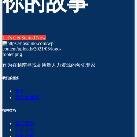
你的故事
Let’s Get Started Now
作为在越南寻找高质量人力资源的领先专家。
我们的服务
服务
我们的规程
招聘技巧
关于我们
联系我们
就业信息