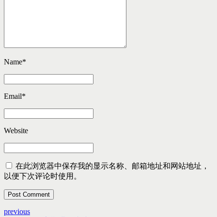
Name
*
Email
*
Website
在此浏览器中保存我的显示名称、邮箱地址和网站地址，
以便下次评论时使用。
Post Comment
previous