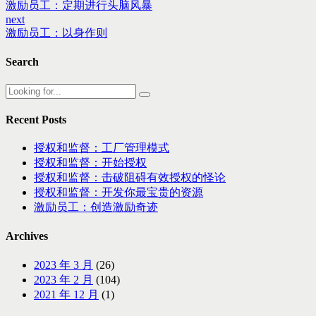
激励员工：定期进行头脑风暴
next
激励员工：以身作则
Search
Recent Posts
授权和监督：工厂管理模式
授权和监督：开始授权
授权和监督：击破阻碍有效授权的怪论
授权和监督：开发你最宝贵的资源
激励员工：创造激励奇迹
Archives
2023 年 3 月
(26)
2023 年 2 月
(104)
2021 年 12 月
(1)