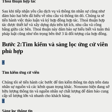
Thoả thuận hợp tác
Sau khi tiếp nhận yêu cầu dịch vụ và thông tin nhân sự cũng như
đảm bảo hai bên đã hiểu về nhu cầu và thông tin đó. Chúng ta sẽ
tiến hành việc thảo luận và ký hợp đồng hợp tác. Thoả thuận hợp
tác được thiết kế và xây dựng dựa trên lợi ích, nhu cầu và công
bằng giữa các bên. Thoả thuận này đảm bảo sự hiểu biết và tuân thủ
pháp luật cũng như tôn trọng bên thứ 3 là đối tượng của hợp đồng.
Bước 2:
Tìm kiếm và sàng lọc ứng cử viên
phù hợp
Tìm kiếm ứng cử viên
Chúng tôi sẽ tiến hành các bước để tìm kiếm thông tin dựa trên data
nhân sự nguồn và các kênh quan trọng khác. Nosouno hiện đang sở
hữu lượng thông tin và nguồn nhân sự chất lượng để đảm bảo cung
cấp số lượng lớn và nhanh cho khách hàng.
Sàng lọc thông tin