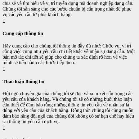
chia sẻ và tìm hiểu về vị trí tuyển dụng mà doanh nghiệp đang cần.
Chúng tôi sẵn sàng cho các bước chuẩn bị cẩn trọng nhất để phục
vụ các yêu cầu từ phía khách hàng.
Cung cấp thông tin
Hãy cung cấp cho chúng tôi thông tin đầy đủ như: Chức vụ, vị trí
công việc cũng như yêu cầu chi tiết khác về nhận sự đang cần. Một
bản mô tác chi tiết sẽ giúp cho chúng ta xác định rõ hơn về việc
mình sẽ tiến hành các bước tiếp theo.
Thảo luận thông tin
Đội ngũ chuyên gia của chúng tôi sẽ đọc và xem xét cẩn trọng các
yêu cầu của khách hàng. Và chúng tôi sẽ có những buổi thảo luận
cần thiết để đảm bảo rằng những thông tin yêu cầu về nhân sự là
đúng với yêu cầu của khách hàng. Đồng thời chúng tôi cũng muốn
đảm bảo rằng đội ngũ của chúng đôi không có sự hạn chế hay hiểu
sai thông tin yêu cầu dịch vụ.