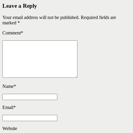
Leave a Reply
Your email address will not be published. Required fields are
marked *
Comment
*
Name
*
Email
*
Website