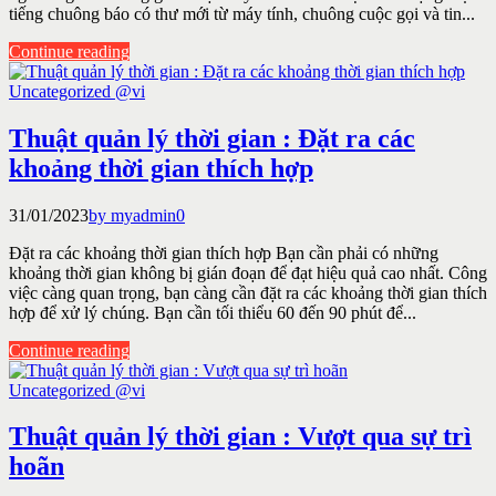
tiếng chuông báo có thư mới từ máy tính, chuông cuộc gọi và tin...
Continue reading
Uncategorized @vi
Thuật quản lý thời gian : Đặt ra các
khoảng thời gian thích hợp
31/01/2023
by myadmin
0
Đặt ra các khoảng thời gian thích hợp Bạn cần phải có những
khoảng thời gian không bị gián đoạn để đạt hiệu quả cao nhất. Công
việc càng quan trọng, bạn càng cần đặt ra các khoảng thời gian thích
hợp để xử lý chúng. Bạn cần tối thiểu 60 đến 90 phút để...
Continue reading
Uncategorized @vi
Thuật quản lý thời gian : Vượt qua sự trì
hoãn