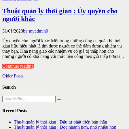
Thuật quản lý thời gian : Ủy quyền cho
người khác
31/01/2023
by myadmin
0
Ủy quyền cho người khác Một trong những công cụ quản lý thời
gian hữu hiệu nhất là tìm được người có thể đảm đương nhiệm vụ
thay bạn. Khả năng giao các nhiệm vụ có giá trị thấp hơn cho
những người có khả năng với mức tiền công theo giờ thấp hơn là...
Continue reading
Older Posts
Search
Recent Posts
Thuật quản lý thời gian : Đầu tư phát triển bản thân
Thuật quản lý thời gian : Đọc nhanh hơn, nhớ nhiều hơn