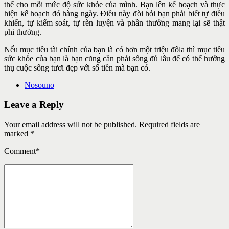
thể cho mỗi mức độ sức khỏe của mình. Bạn lên kế hoạch và thực
hiện kế hoạch đó hàng ngày. Điều này đòi hỏi bạn phải biết tự điều
khiển, tự kiểm soát, tự rèn luyện và phần thưởng mang lại sẽ thật
phi thường.
Nếu mục tiêu tài chính của bạn là có hơn một triệu đôla thì mục tiêu
sức khỏe của bạn là bạn cũng cần phải sống đủ lâu để có thể hưởng
thụ cuộc sống tươi đẹp với số tiền mà bạn có.
Nosouno
Leave a Reply
Your email address will not be published. Required fields are
marked *
Comment
*