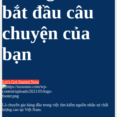
bắt đầu câu
chuyện của
bạn
Let’s Get Started Now
Là chuyên gia hàng đầu trong việc tìm kiếm nguồn nhân sự chất
lượng cao tại Việt Nam.