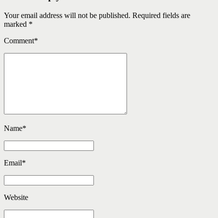
Your email address will not be published. Required fields are
marked *
Comment
*
Name
*
Email
*
Website