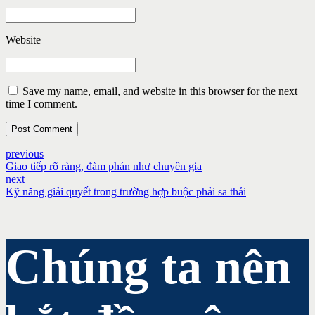
Website
Save my name, email, and website in this browser for the next
time I comment.
Post Comment
previous
Giao tiếp rõ ràng, đàm phán như chuyên gia
next
Kỹ năng giải quyết trong trường hợp buộc phải sa thải
Chúng ta nên