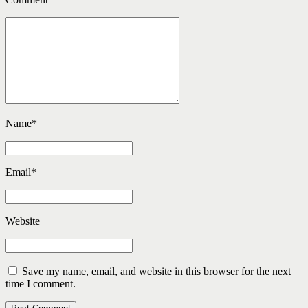
Name
*
Email
*
Website
Save my name, email, and website in this browser for the next
time I comment.