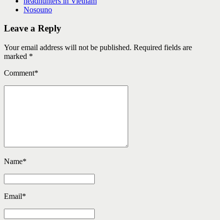
headhunters in Vietnam
Nosouno
Leave a Reply
Your email address will not be published. Required fields are
marked *
Comment
*
Name
*
Email
*