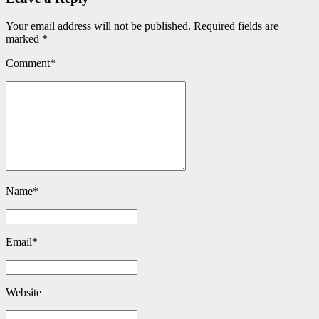
Your email address will not be published. Required fields are
marked *
Comment
*
Name
*
Email
*
Website