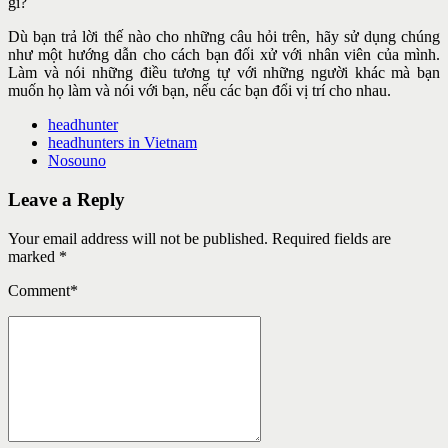
gì?
Dù bạn trả lời thế nào cho những câu hỏi trên, hãy sử dụng chúng
như một hướng dẫn cho cách bạn đối xử với nhân viên của mình.
Làm và nói những điều tương tự với những người khác mà bạn
muốn họ làm và nói với bạn, nếu các bạn đổi vị trí cho nhau.
headhunter
headhunters in Vietnam
Nosouno
Leave a Reply
Your email address will not be published. Required fields are
marked *
Comment
*