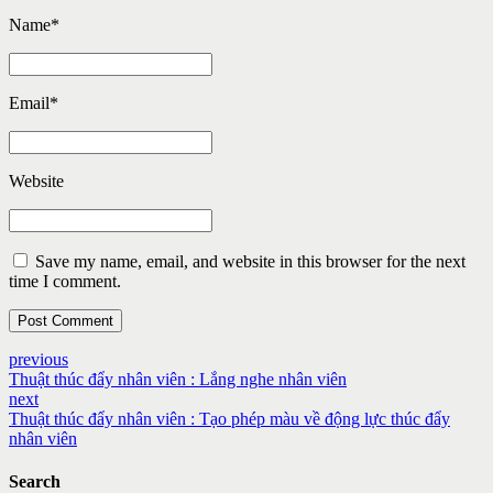
Name
*
Email
*
Website
Save my name, email, and website in this browser for the next
time I comment.
Post Comment
previous
Thuật thúc đẩy nhân viên : Lắng nghe nhân viên
next
Thuật thúc đẩy nhân viên : Tạo phép màu về động lực thúc đẩy
nhân viên
Search