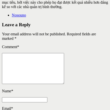
mục tiêu, bởi việc này cho phép họ đạt được kết quả nhiều hơn đáng
kể so với các nhà quản trị bình thường.
Nosouno
Leave a Reply
Your email address will not be published. Required fields are
marked *
Comment
*
Name
*
Email
*