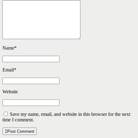
Name
*
Email
*
Website
Save my name, email, and website in this browser for the next
time I comment.
Post Comment