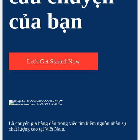
của bạn
Let’s Get Started Now
Là chuyên gia hàng đầu trong việc tìm kiếm nguồn nhân sự
chất lượng cao tại Việt Nam.