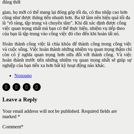
đúng thời
gian, họ mới có thể mang lại đóng góp tối đa, có thu nhập cao hơn
cũng như được thăng tiến nhanh hơn. Ba từ làm nên hiệu quả tối đa
là “rõ ràng, tập trung và chuyên tâm”. Khi đã xác định được công
việc quan trọng nhất mà bạn có thể thực hiện, nhiệm vụ tiếp theo
của bạn là tập trung vào công việc đó cho đến khi hoàn tất nó.
Hoàn thành công việc là chìa khóa để thành công trong công việc
và cuộc sống. Việc hoàn thành những nhiệm vụ quan trọng thậm chí
còn có ý nghĩa quan trọng hơn nữa đối với thành công. Và việc
hoàn thành trước tiên những nhiệm vụ quan trọng nhất sẽ giúp sự
nghiệp của bạn tiến xa hơn bất kỳ hoạt động nào khác.
Nosouno
Leave a Reply
Your email address will not be published. Required fields are
marked *
Comment
*